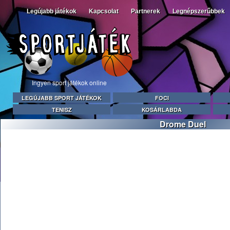
Legújabb játékok
Kapcsolat
Partnerek
Legnépszerűbbek
Ingyen sport játékok online
LEGÚJABB SPORT JÁTÉKOK
FOCI
TENISZ
KOSÁRLABDA
Drome Duel