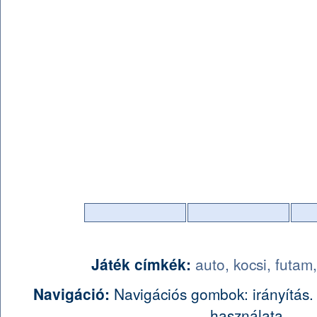
Játék címkék:
auto,
kocsi,
futam
Navigáció:
Navigációs gombok: irányítás. 
használata.