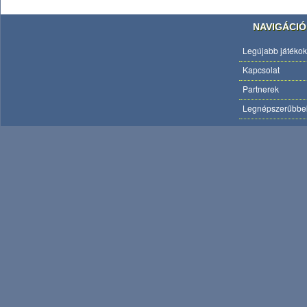
NAVIGÁCIÓ
Legújabb játékok
Kapcsolat
Partnerek
Legnépszerűbbe