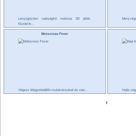
Lenyűgözően valósághű motoros 3D játék.
Menj végig
Küzdd le...
Motocross Fever
Végezz lélegzetelállító mutatványokat és vad...
Hajts végr
1