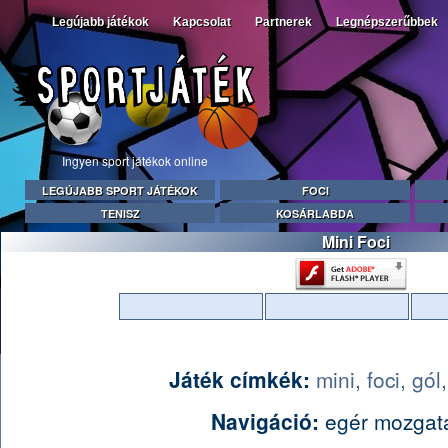
Legújabb játékok
Kapcsolat
Partnerek
Legnépszerűbbek
Ingyen sport játékok online
LEGÚJABB SPORT JÁTÉKOK
FOCI
TENISZ
KOSÁRLABDA
Mini Foci
Játék címkék:
mini,
foci,
gól
Navigáció:
egér mozgat