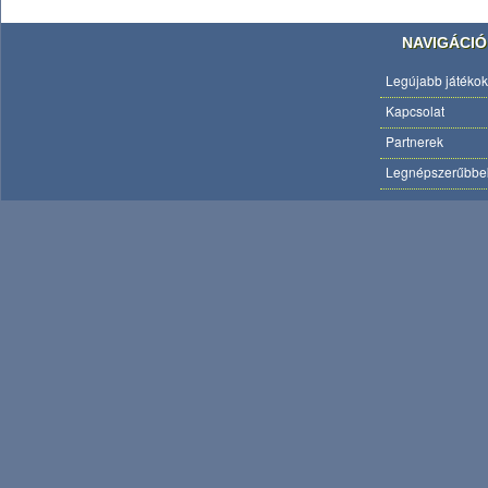
NAVIGÁCIÓ
Legújabb játékok
Kapcsolat
Partnerek
Legnépszerűbbe