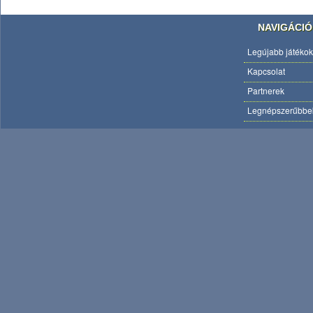
NAVIGÁCIÓ
Legújabb játékok
Kapcsolat
Partnerek
Legnépszerűbbe