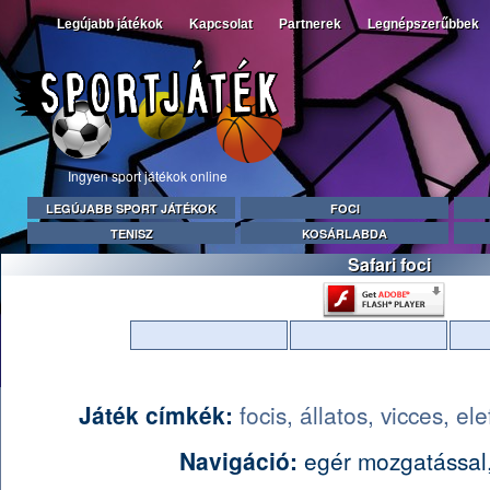
Legújabb játékok
Kapcsolat
Partnerek
Legnépszerűbbek
Ingyen sport játékok online
LEGÚJABB SPORT JÁTÉKOK
FOCI
TENISZ
KOSÁRLABDA
Safari foci
Játék címkék:
focis,
állatos,
vicces,
ele
Navigáció:
egér mozgatással,