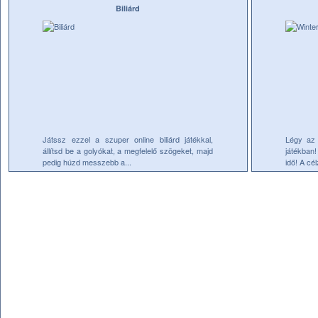
Biliárd
Játssz ezzel a szuper online biliárd játékkal,
Légy az 
állítsd be a golyókat, a megfelelő szögeket, majd
játékban!
pedig húzd messzebb a...
idő! A cé