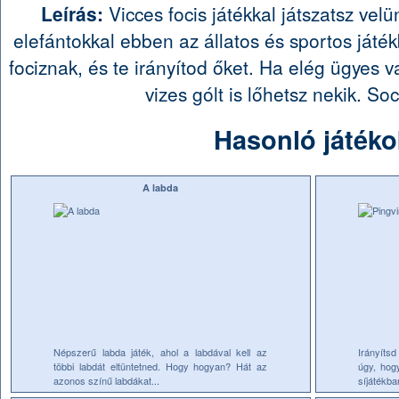
Leírás:
Vicces focis játékkal játszatsz vel
elefántokkal ebben az állatos és sportos játé
fociznak, és te irányítod őket. Ha elég ügyes 
vizes gólt is lőhetsz nekik. So
Hasonló játéko
A labda
Népszerű labda játék, ahol a labdával kell az
Irányítsd
többi labdát eltüntetned. Hogy hogyan? Hát az
úgy, hog
azonos színű labdákat...
síjátékban