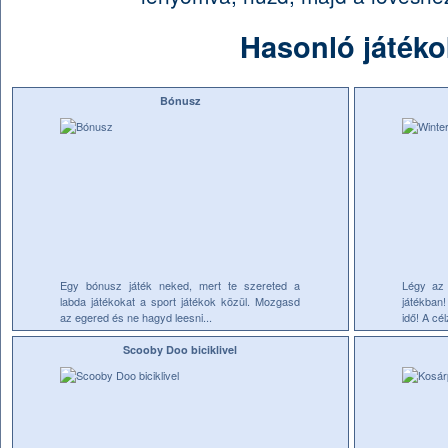
Hasonló játéko
Bónusz
Egy bónusz játék neked, mert te szereted a
Légy az 
labda játékokat a sport játékok közül. Mozgasd
játékban!
az egered és ne hagyd leesni...
idő! A cé
Scooby Doo biciklivel