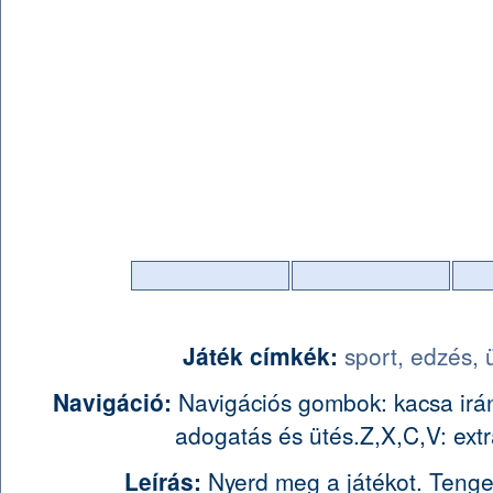
Játék címkék:
sport,
edzés,
Navigáció:
Navigációs gombok: kacsa irán
adogatás és ütés.Z,X,C,V: ext
Leírás:
Nyerd meg a játékot. Tenge