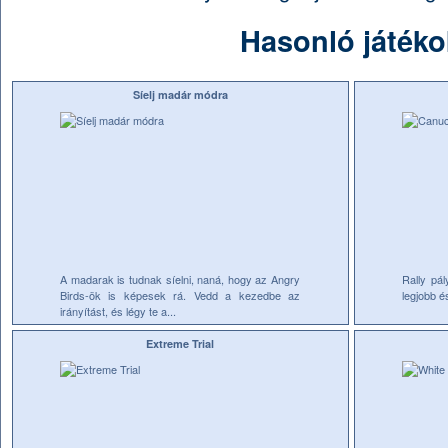
Hasonló játéko
Síelj madár módra
A madarak is tudnak síelni, naná, hogy az Angry
Rally pál
Birds-ök is képesek rá. Vedd a kezedbe az
legjobb é
irányítást, és légy te a...
Extreme Trial