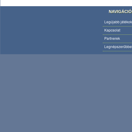
NAVIGÁCIÓ
Legújabb játékok
Kapcsolat
Partnerek
Legnépszerűbbe