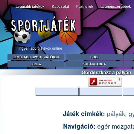
Legújabb játékok
Kapcsolat
Partnerek
Legnépszerűbbek
Ingyen sport játékok online
LEGÚJABB SPORT JÁTÉKOK
FOCI
TENISZ
KOSÁRLABDA
Gördeszkázz a pályán
Játék címkék:
pályák,
g
Navigáció:
egér mozgat