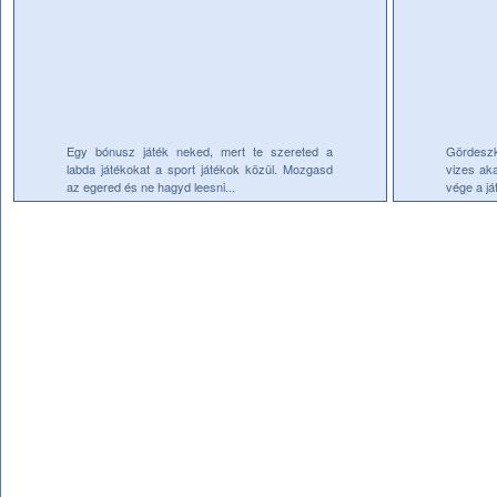
Egy bónusz játék neked, mert te szereted a
Gördeszk
labda játékokat a sport játékok közül. Mozgasd
vizes aka
az egered és ne hagyd leesni...
vége a já