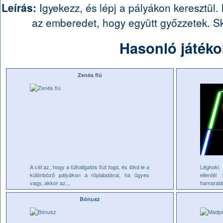
Leírás:
Igyekezz, és lépj a pályákon keresztül.
az emberedet, hogy együtt győzzetek. S
Hasonló játéko
Zenés fiú
A cél az, hogy a fülhallgatós fiút fogd, és lökd le a
Léghoki 
különböző pályákon a röplabdával, ha ügyes
ellenfé
vagy, akkor az...
hamarabb 
Bónusz