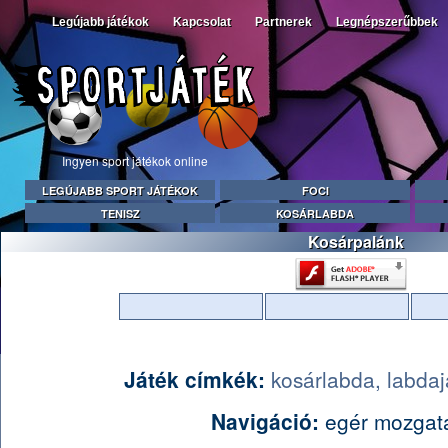
Legújabb játékok
Kapcsolat
Partnerek
Legnépszerűbbek
Ingyen sport játékok online
LEGÚJABB SPORT JÁTÉKOK
FOCI
TENISZ
KOSÁRLABDA
Kosárpalánk
Játék címkék:
kosárlabda,
labdaj
Navigáció:
egér mozgat