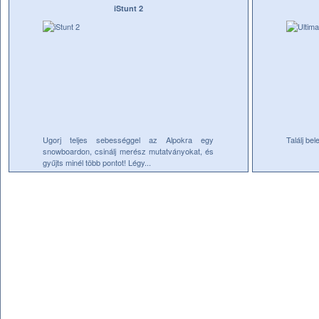
iStunt 2
Ugorj teljes sebességgel az Alpokra egy
Találj be
snowboardon, csinálj merész mutatványokat, és
gyűjts minél több pontot! Légy...