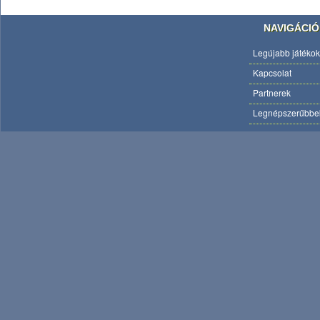
NAVIGÁCIÓ
Legújabb játékok
Kapcsolat
Partnerek
Legnépszerűbbe