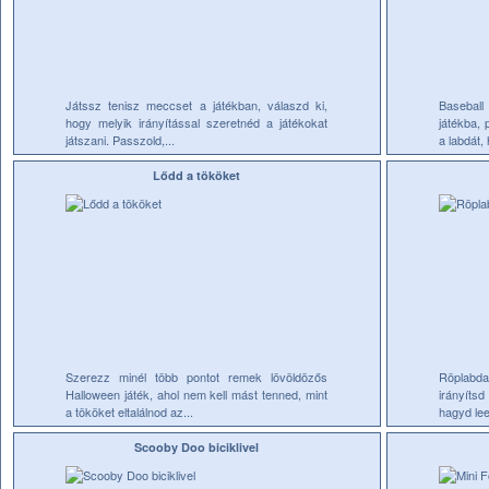
Játssz tenisz meccset a játékban, válaszd ki,
Basebal
hogy melyik irányítással szeretnéd a játékokat
játékba, 
játszani. Passzold,...
a labdát,
Lődd a tököket
Szerezz minél több pontot remek lövöldözős
Röplabda 
Halloween játék, ahol nem kell mást tenned, mint
irányíts
a tököket eltalálnod az...
hagyd lee
Scooby Doo biciklivel