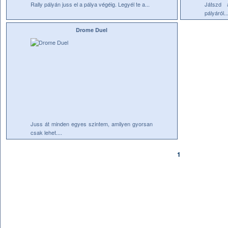
Rally pályán juss el a pálya végéig. Legyél te a...
Játszd 
pályáról..
Drome Duel
Juss át minden egyes szintem, amilyen gyorsan
csak lehet....
1