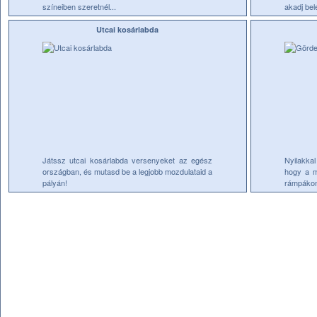
színeiben szeretnél...
akadj bel
Utcai kosárlabda
Játssz utcai kosárlabda versenyeket az egész
Nyilakkal
országban, és mutasd be a legjobb mozdulataid a
hogy a me
pályán!
rámpákon