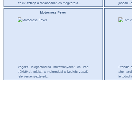
az év sztárja a röplabdában és megverd a...
jobban ked
Motocross Fever
Végezz lélegzetelállító mutatványokat és vad
Próbáld e
trükköket, mialatt a motoroddal a kockás zászló
ahol taro
felé versenyezteted....
le tudod l