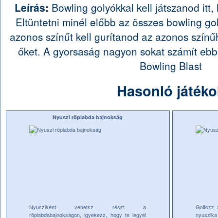
Leírás:
Bowling golyókkal kell játszanod itt, 
Eltüntetni minél előbb az összes bowling gol
azonos színűt kell gurítanod az azonos színűh
őket. A gyorsaság nagyon sokat számít ebb
Bowling Blast
Hasonló játéko
Nyuszi röplabda bajnokság
Nyusziként vehetsz részt a
Golfozz a
röplabdabajnokságon, igyekezz, hogy te legyél
nyuszika 