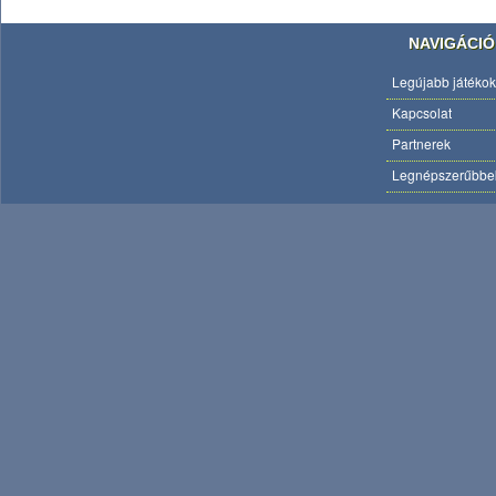
NAVIGÁCIÓ
Legújabb játékok
Kapcsolat
Partnerek
Legnépszerűbbe