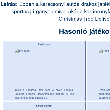
Leírás:
Ebben a karácsonyi autós kirakós játé
sportos járgányt, amivel akár a karácsonyfá
Christmas Tree Delive
Hasonló játéko
Tini kosár
Találj a kosárba, ami nem is olyan könnyű,
Szánkózz
ugyanis a palánk folyamatosan mozog, jól kell
ahol meg
időzítened, hogy eltaláld a...
szellem el
Kosárpalánk