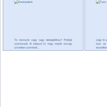
Te mennyire vagy nagy labdajátékos? Próbálj
Légy te a
szerencsét, itt válaszd ki, hogy melyik ország
fuss az
színeiben szeretnél...
kezedben 