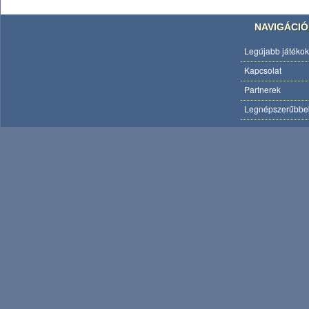
NAVIGÁCIÓ
Legújabb játékok
Kapcsolat
Partnerek
Legnépszerűbbe