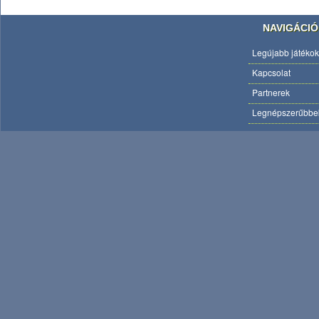
NAVIGÁCIÓ
Legújabb játékok
Kapcsolat
Partnerek
Legnépszerűbbe