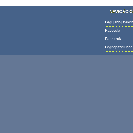
NAVIGÁCIÓ
Legújabb játékok
Kapcsolat
Partnerek
Legnépszerűbbe