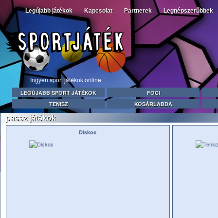
Legújabb játékok
Kapcsolat
Partnerek
Legnépszerűbbek
Ingyen sport játékok online
LEGÚJABB SPORT JÁTÉKOK
FOCI
TENISZ
KOSÁRLABDA
passz játékok
Diskos