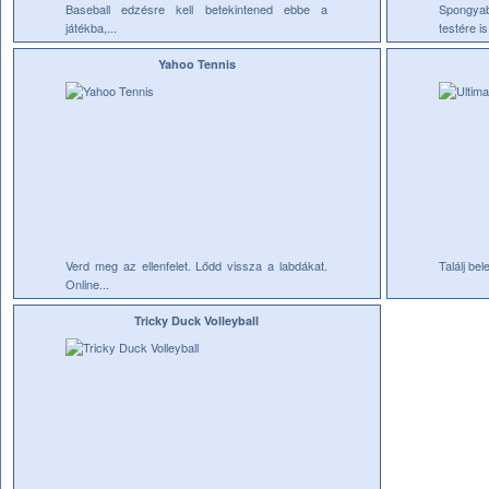
Baseball edzésre kell betekintened ebbe a
Spongyab
játékba,...
testére is.
Yahoo Tennis
Verd meg az ellenfelet. Lődd vissza a labdákat.
Találj be
Online...
Tricky Duck Volleyball