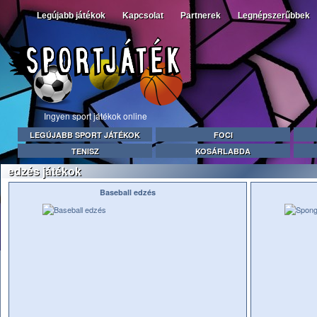
Legújabb játékok
Kapcsolat
Partnerek
Legnépszerűbbek
Ingyen sport játékok online
LEGÚJABB SPORT JÁTÉKOK
FOCI
TENISZ
KOSÁRLABDA
edzés játékok
Baseball edzés