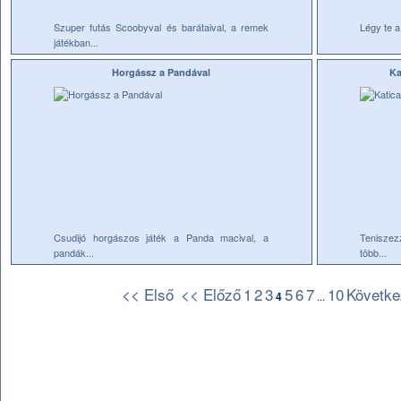
Szuper futás Scoobyval és barátaival, a remek
Légy te a
játékban...
Horgássz a Pandával
Ka
Csudijó horgászos játék a Panda macival, a
Teniszezz
pandák...
több...
<< Első
<< Előző
1
2
3
5
6
7
10
Követke
4
...