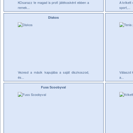
KOsarazz te magad is profi játékosként ebben a
A krikett
remek...
sport,...
Diskos
Vezesd a másik kapujába a saját diszkoszod,
Válaszd k
és...
a...
Fuss Scoobyval