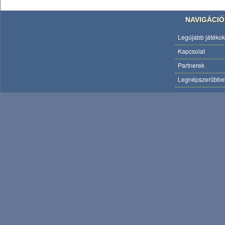
NAVIGÁCIÓ
Legújabb játékok
Kapcsolat
Partnerek
Legnépszerűbbe