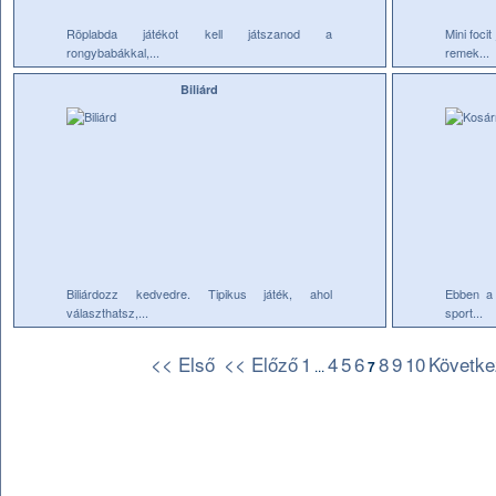
Röplabda játékot kell játszanod a
Mini foci
rongybabákkal,...
remek...
Biliárd
Biliárdozz kedvedre. Tipikus játék, ahol
Ebben a 
választhatsz,...
sport...
<< Első
<< Előző
1
4
5
6
8
9
10
Követke
...
7