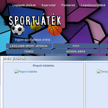
Legújabb játékok
Kapcsolat
Partnerek
Legnépszerűbbek
Ingyen sport játékok online
LEGÚJABB SPORT JÁTÉKOK
FOCI
TENISZ
KOSÁRLABDA
játék játékok
Pingvin küldetés