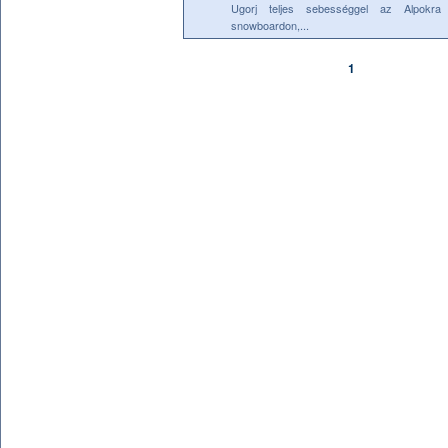
Ugorj teljes sebességgel az Alpokra
snowboardon,...
1