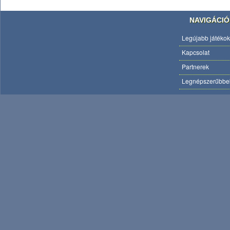
NAVIGÁCIÓ
Legújabb játékok
Kapcsolat
Partnerek
Legnépszerűbbe