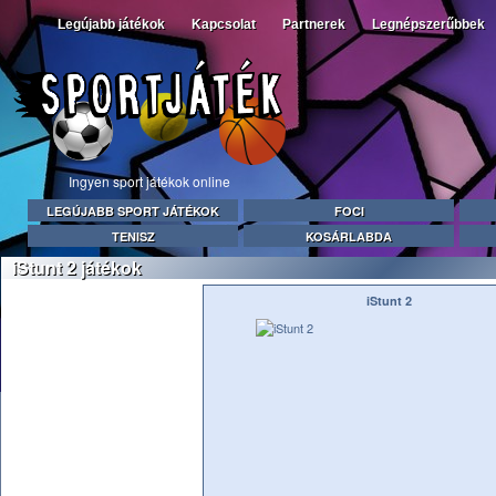
Legújabb játékok
Kapcsolat
Partnerek
Legnépszerűbbek
Ingyen sport játékok online
LEGÚJABB SPORT JÁTÉKOK
FOCI
TENISZ
KOSÁRLABDA
iStunt 2 játékok
iStunt 2